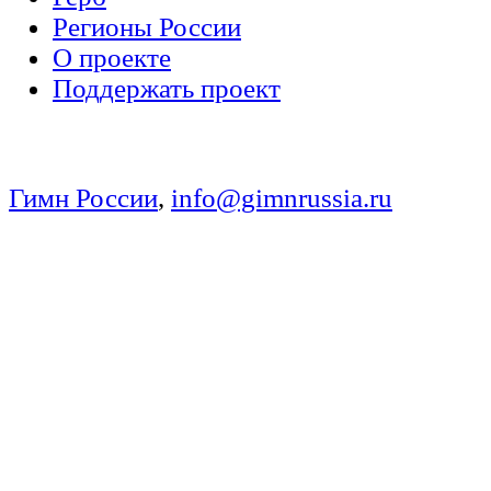
Регионы России
О проекте
Поддержать проект
Гимн России
,
info@gimnrussia.ru