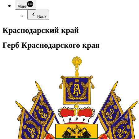
More
Back
Краснодарский край
Герб Краснодарского края