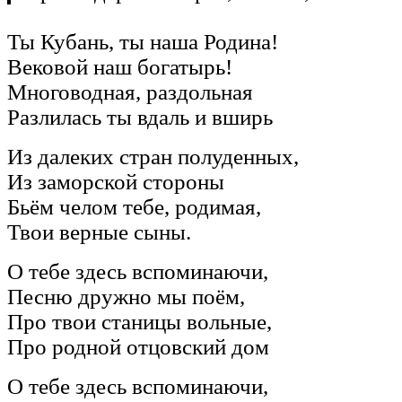
Ты Кубань, ты наша Родина!
Вековой наш богатырь!
Многоводная, раздольная
Разлилась ты вдаль и вширь
Из далеких стран полуденных,
Из заморской стороны
Бьём челом тебе, родимая,
Твои верные сыны.
О тебе здесь вспоминаючи,
Песню дружно мы поём,
Про твои станицы вольные,
Про родной отцовский дом
О тебе здесь вспоминаючи,