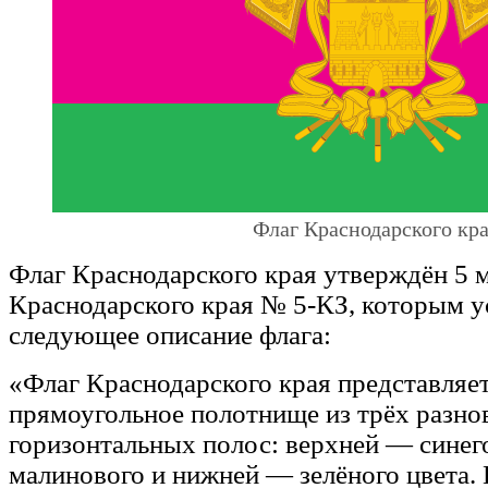
Флаг Краснодарского кр
Флаг Краснодарского края утверждён 5 м
Краснодарского края № 5-КЗ, которым у
следующее описание флага:
«Флаг Краснодарского края представляе
прямоугольное полотнище из трёх разно
горизонтальных полос: верхней — синег
малинового и нижней — зелёного цвета.