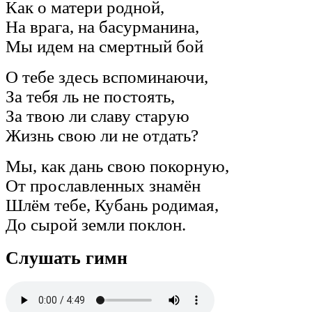
Как о матери родной,
На врага, на басурманина,
Мы идем на смертный бой
О тебе здесь вспоминаючи,
За тебя ль не постоять,
За твою ли славу старую
Жизнь свою ли не отдать?
Мы, как дань свою покорную,
От прославленных знамён
Шлём тебе, Кубань родимая,
До сырой земли поклон.
Слушать гимн